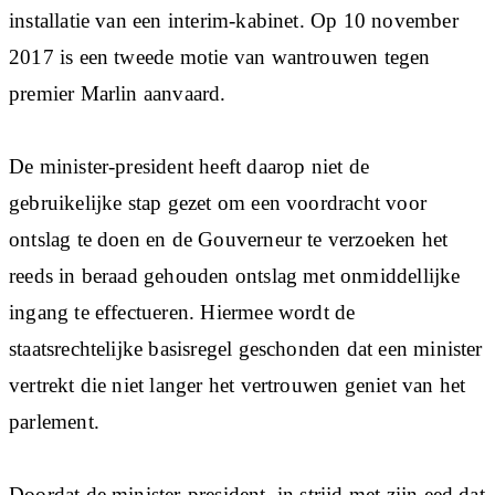
installatie van een interim-kabinet. Op 10 november
2017 is een tweede motie van wantrouwen tegen
premier Marlin aanvaard.
De minister-president heeft daarop niet de
gebruikelijke stap gezet om een voordracht voor
ontslag te doen en de Gouverneur te verzoeken het
reeds in beraad gehouden ontslag met onmiddellijke
ingang te effectueren. Hiermee wordt de
staatsrechtelijke basisregel geschonden dat een minister
vertrekt die niet langer het vertrouwen geniet van het
parlement.
Doordat de minister-president, in strijd met zijn eed dat