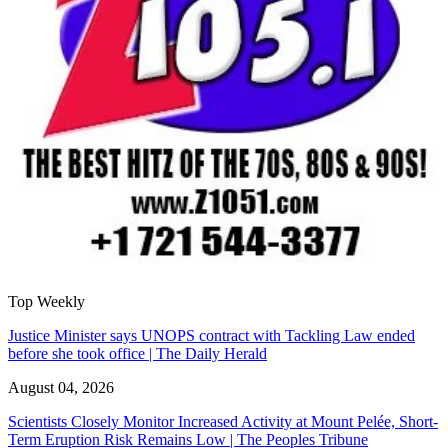
Top Weekly
Justice Minister says UNOPS contract with Tackling Law ended
before she took office | The Daily Herald
August 04, 2026
Scientists Closely Monitor Increased Activity at Mount Pelée, Short-
Term Eruption Risk Remains Low | The Peoples Tribune