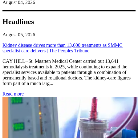
August 04, 2026
Headlines
August 05, 2026
Kidney disease drives more than 13,600 treatments as SMMC
specialist care delivers | The Peoples Tribune
CAY HILL--St. Maarten Medical Center carried out 13,641
hemodialysis treatments in 2025, while continuing to expand the
specialist services available to patients through a combination of
permanently based and rotational doctors. The kidney-care figures
form part of a much larg...
: Kidney disease drives more than 13,600 treatments as SM
Read more