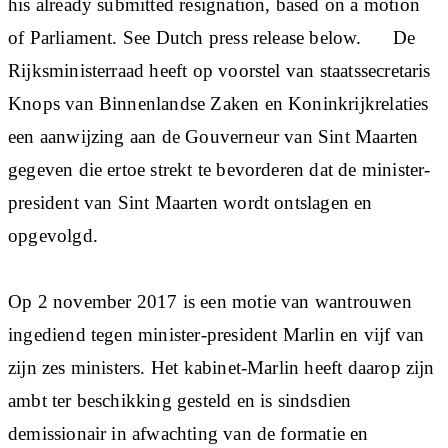
his already submitted resignation, based on a motion
of Parliament. See Dutch press release below. De
Rijksministerraad heeft op voorstel van staatssecretaris
Knops van Binnenlandse Zaken en Koninkrijkrelaties
een aanwijzing aan de Gouverneur van Sint Maarten
gegeven die ertoe strekt te bevorderen dat de minister-
president van Sint Maarten wordt ontslagen en
opgevolgd.
Op 2 november 2017 is een motie van wantrouwen
ingediend tegen minister-president Marlin en vijf van
zijn zes ministers. Het kabinet-Marlin heeft daarop zijn
ambt ter beschikking gesteld en is sindsdien
demissionair in afwachting van de formatie en