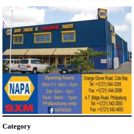
Category