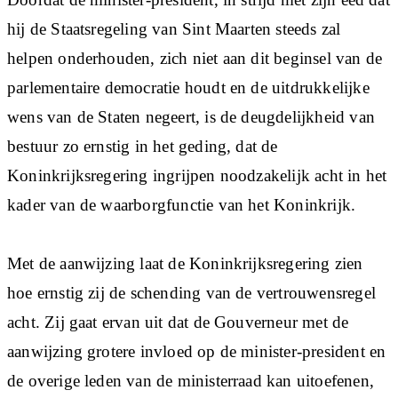
hij de Staatsregeling van Sint Maarten steeds zal
helpen onderhouden, zich niet aan dit beginsel van de
parlementaire democratie houdt en de uitdrukkelijke
wens van de Staten negeert, is de deugdelijkheid van
bestuur zo ernstig in het geding, dat de
Koninkrijksregering ingrijpen noodzakelijk acht in het
kader van de waarborgfunctie van het Koninkrijk.
Met de aanwijzing laat de Koninkrijksregering zien
hoe ernstig zij de schending van de vertrouwensregel
acht. Zij gaat ervan uit dat de Gouverneur met de
aanwijzing grotere invloed op de minister-president en
de overige leden van de ministerraad kan uitoefenen,