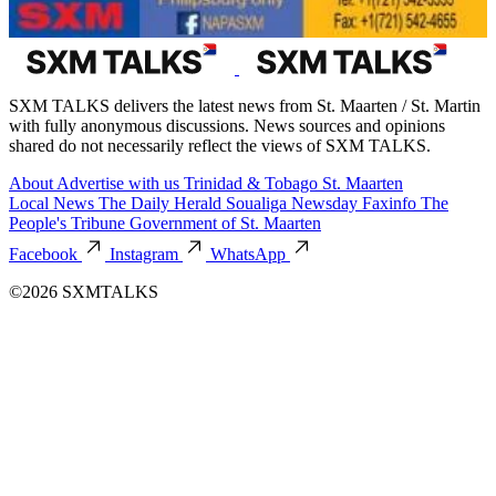
SXM TALKS delivers the latest news from St. Maarten / St. Martin
with fully anonymous discussions. News sources and opinions
shared do not necessarily reflect the views of SXM TALKS.
About
Advertise with us
Trinidad & Tobago
St. Maarten
Local News
The Daily Herald
Soualiga Newsday
Faxinfo
The
People's Tribune
Government of St. Maarten
Facebook
Instagram
WhatsApp
©2026 SXMTALKS