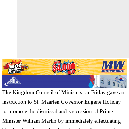
The Kingdom Council of Ministers on Friday gave an
instruction to St. Maarten Governor Eugene Holiday
to promote the dismissal and succession of Prime
Minister William Marlin by immediately effectuating